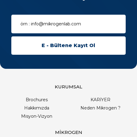
KURUMSAL
Brochures
KARİYER
Hakkımızda
Neden Mikrogen ?
Misyon-Vizyon
MİKROGEN