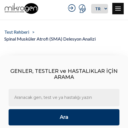
Test Rehberi
Spinal Musküler Atrofi (SMA) Delesyon Analizi
GENLER, TESTLER ve HASTALIKLAR İÇİN
ARAMA