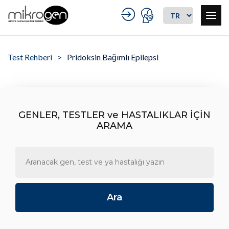
Test Rehberi
Pridoksin Bağımlı Epilepsi
GENLER, TESTLER ve HASTALIKLAR İÇİN
ARAMA