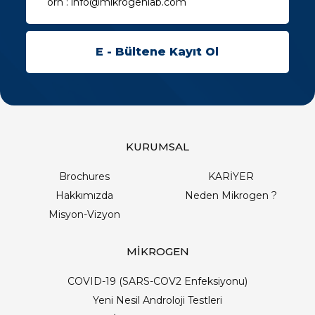
KURUMSAL
Brochures
KARİYER
Hakkımızda
Neden Mikrogen ?
Misyon-Vizyon
MİKROGEN
COVID-19 (SARS-COV2 Enfeksiyonu)
Yeni Nesil Androloji Testleri