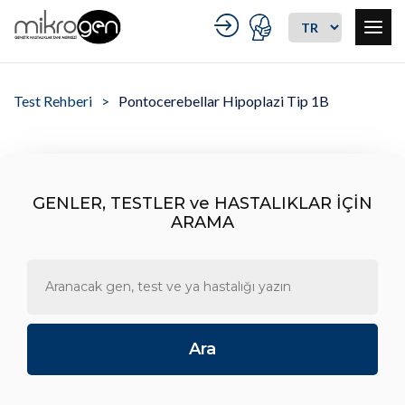
Test Rehberi
Pontocerebellar Hipoplazi Tip 1B
GENLER, TESTLER ve HASTALIKLAR İÇİN
ARAMA