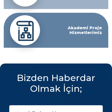
Akademi Proje
Hizmetlerimiz
Bizden Haberdar
Olmak İçin;