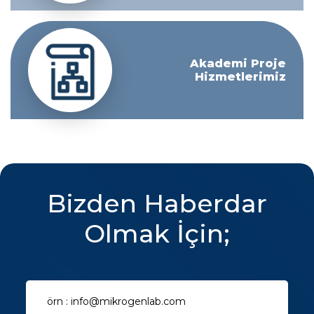
Akademi Proje
Hizmetlerimiz
Bizden Haberdar
Olmak İçin;