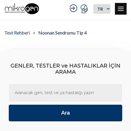
Test Rehberi
Noonan Sendromu Tip 4
GENLER, TESTLER ve HASTALIKLAR İÇİN
ARAMA