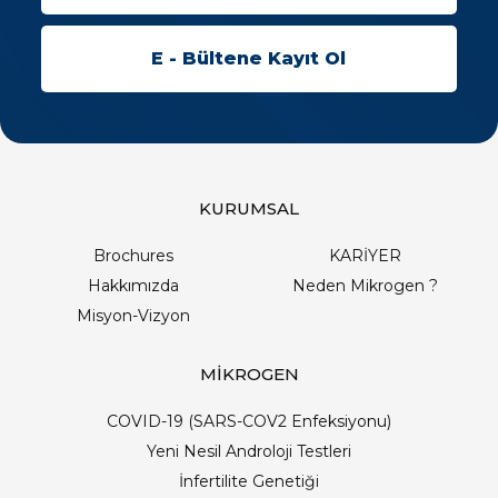
KURUMSAL
Brochures
KARİYER
Hakkımızda
Neden Mikrogen ?
Misyon-Vizyon
MİKROGEN
COVID-19 (SARS-COV2 Enfeksiyonu)
Yeni Nesil Androloji Testleri
İnfertilite Genetiği