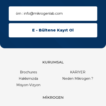
KURUMSAL
Brochures
KARİYER
Hakkımızda
Neden Mikrogen ?
Misyon-Vizyon
MİKROGEN