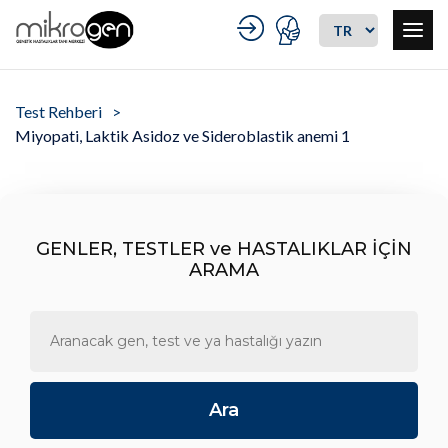
Test Rehberi
Miyopati, Laktik Asidoz ve Sideroblastik anemi 1
GENLER, TESTLER ve HASTALIKLAR İÇİN
ARAMA