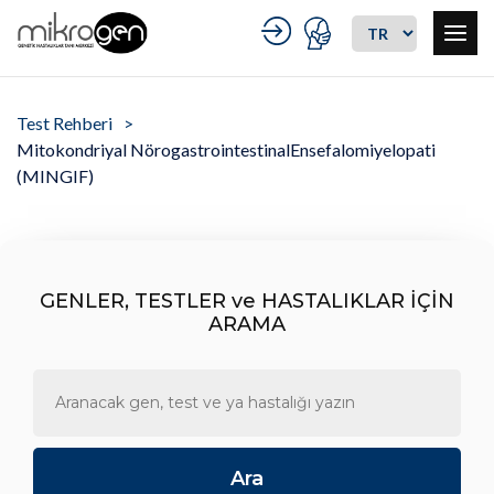
Test Rehberi
Mitokondriyal NörogastrointestinalEnsefalomiyelopati
(MINGIF)
GENLER, TESTLER ve HASTALIKLAR İÇİN
ARAMA