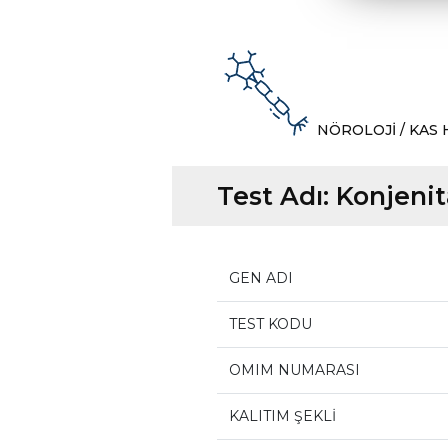
NÖROLOJİ / KAS 
Test Adı:
Konjenit
GEN ADI
TEST KODU
OMIM NUMARASI
KALITIM ŞEKLİ