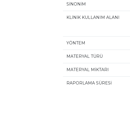
SİNONİM
KLİNİK KULLANIM ALANI
YÖNTEM
MATERYAL TÜRÜ
MATERYAL MİKTARI
RAPORLAMA SÜRESİ