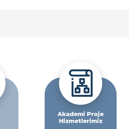
Akademi Proje
Hizmetlerimiz