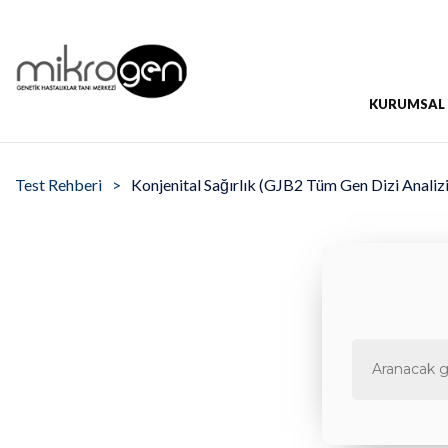
KURUMSAL
Test Rehberi
Konjenital Sağırlık (GJB2 Tüm Gen Dizi Analizi