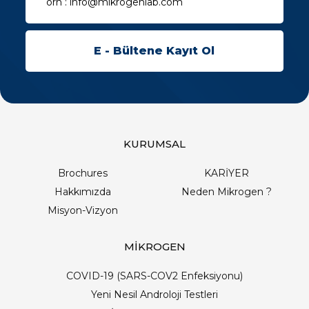
KURUMSAL
Brochures
KARİYER
Hakkımızda
Neden Mikrogen ?
Misyon-Vizyon
MİKROGEN
COVID-19 (SARS-COV2 Enfeksiyonu)
Yeni Nesil Androloji Testleri