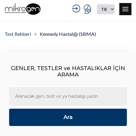
Test Rehberi
Kennedy Hastalığı (SBMA)
GENLER, TESTLER ve HASTALIKLAR İÇİN
ARAMA