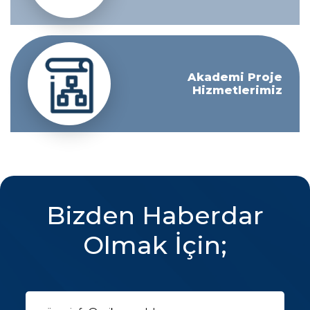
Akademi Proje
Hizmetlerimiz
Bizden Haberdar
Olmak İçin;