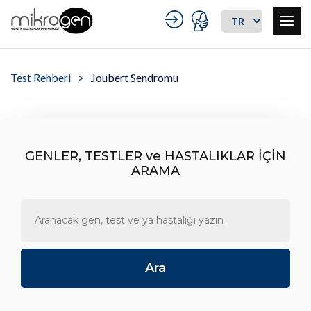
Test Rehberi
Joubert Sendromu
GENLER, TESTLER ve HASTALIKLAR İÇİN
ARAMA