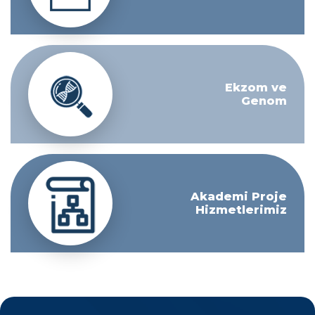
Ekzom ve
Genom
Akademi Proje
Hizmetlerimiz