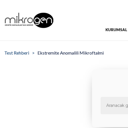
KURUMSAL
Test Rehberi
Ekstremite Anomalili Mikroftalmi