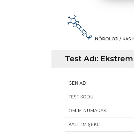
NÖROLOJİ / KAS 
Test Adı:
Ekstremi
GEN ADI
TEST KODU
OMIM NUMARASI
KALITIM ŞEKLİ