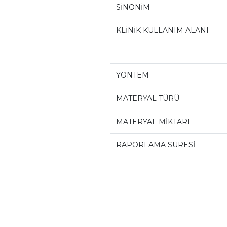
SİNONİM
KLİNİK KULLANIM ALANI
YÖNTEM
MATERYAL TÜRÜ
MATERYAL MİKTARI
RAPORLAMA SÜRESİ