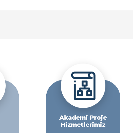
Akademi Proje
Hizmetlerimiz