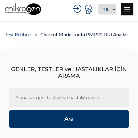
Test Rehberi
Charcot Marie Tooth PMP22 Dizi Analizi
GENLER, TESTLER ve HASTALIKLAR İÇİN
ARAMA