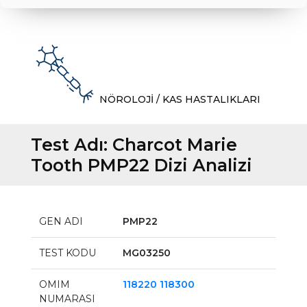
NÖROLOJİ / KAS HASTALIKLARI
Test Adı:
Charcot Marie
Tooth PMP22 Dizi Analizi
GEN ADI
PMP22
TEST KODU
MG03250
OMIM
118220 118300
NUMARASI