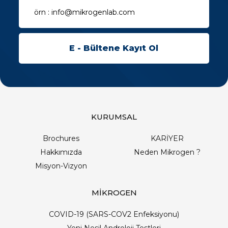
KURUMSAL
Brochures
KARİYER
Hakkımızda
Neden Mikrogen ?
Misyon-Vizyon
MİKROGEN
COVID-19 (SARS-COV2 Enfeksiyonu)