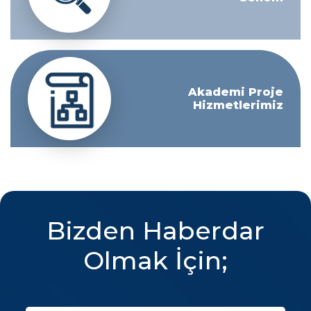
Akademi Proje
Hizmetlerimiz
Bizden Haberdar
Olmak İçin;