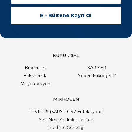
KURUMSAL
Brochures
KARİYER
Hakkımızda
Neden Mikrogen ?
Misyon-Vizyon
MİKROGEN
COVID-19 (SARS-COV2 Enfeksiyonu)
Yeni Nesil Androloji Testleri
İnfertilite Genetiği