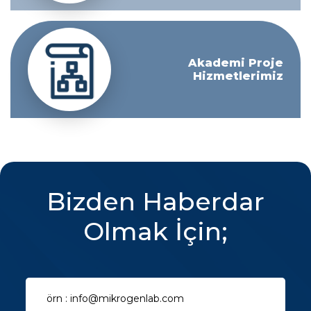
Akademi Proje
Hizmetlerimiz
Bizden Haberdar
Olmak İçin;