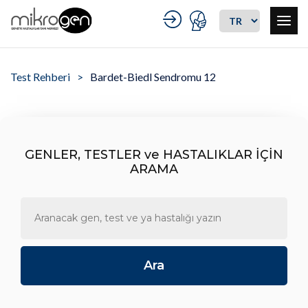
Test Rehberi
Bardet-Biedl Sendromu 12
GENLER, TESTLER ve HASTALIKLAR İÇİN
ARAMA