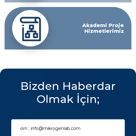
Akademi Proje
Hizmetlerimiz
Bizden Haberdar
Olmak İçin;