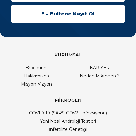
KURUMSAL
Brochures
KARİYER
Hakkımızda
Neden Mikrogen ?
Misyon-Vizyon
MİKROGEN
COVID-19 (SARS-COV2 Enfeksiyonu)
Yeni Nesil Androloji Testleri
İnfertilite Genetiği