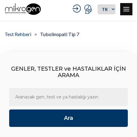
Test Rehberi
Tubolinopati Tip 7
GENLER, TESTLER ve HASTALIKLAR İÇİN
ARAMA