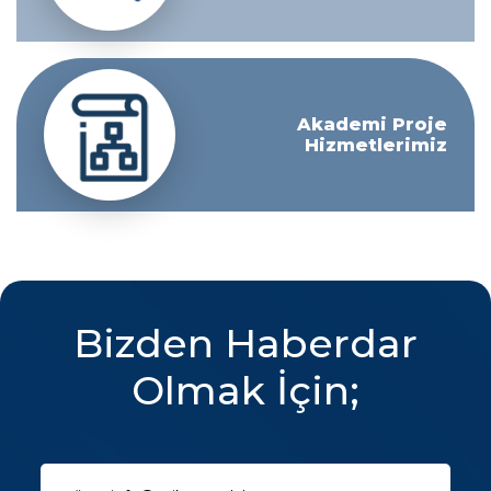
Akademi Proje
Hizmetlerimiz
Bizden Haberdar
Olmak İçin;