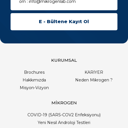
KURUMSAL
Brochures
KARİYER
Hakkımızda
Neden Mikrogen ?
Misyon-Vizyon
MİKROGEN
COVID-19 (SARS-COV2 Enfeksiyonu)
Yeni Nesil Androloji Testleri