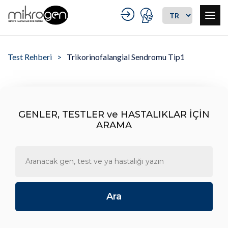
Test Rehberi
Trikorinofalangial Sendromu Tip1
GENLER, TESTLER ve HASTALIKLAR İÇİN
ARAMA