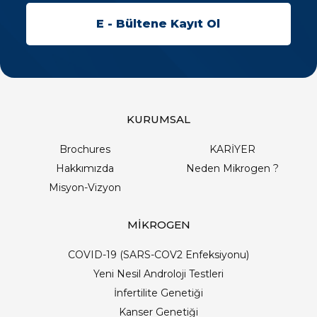
KURUMSAL
Brochures
KARİYER
Hakkımızda
Neden Mikrogen ?
Misyon-Vizyon
MİKROGEN
COVID-19 (SARS-COV2 Enfeksiyonu)
Yeni Nesil Androloji Testleri
İnfertilite Genetiği
Kanser Genetiği