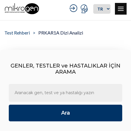
Test Rehberi
PRKAR1A Dizi Analizi
GENLER, TESTLER ve HASTALIKLAR İÇİN
ARAMA