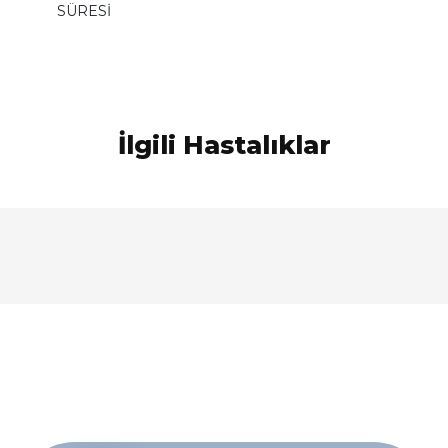
SÜRESİ
İlgili Hastalıklar