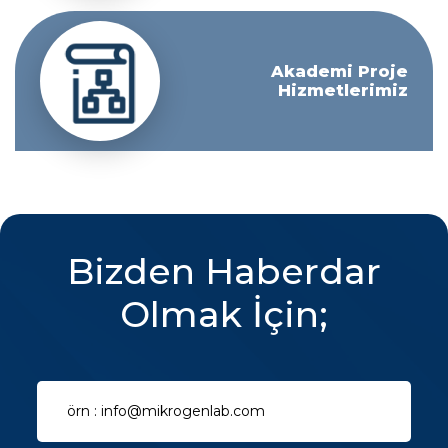
Akademi Proje
Hizmetlerimiz
Bizden Haberdar
Olmak İçin;