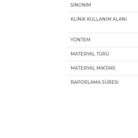
SİNONİM
KLİNİK KULLANIM ALANI
YÖNTEM
MATERYAL TÜRÜ
MATERYAL MİKTARI
RAPORLAMA SÜRESİ