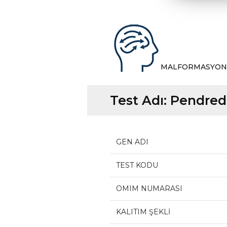
MALFORMASYON
Test Adı:
Pendred
GEN ADI
TEST KODU
OMIM NUMARASI
KALITIM ŞEKLİ