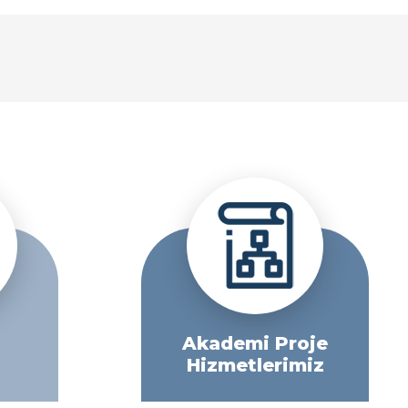
Akademi Proje
Hizmetlerimiz