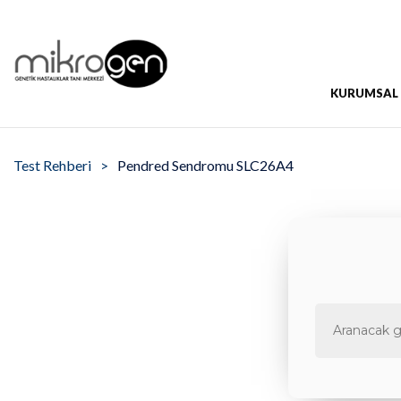
KURUMSAL
Test Rehberi
Pendred Sendromu SLC26A4