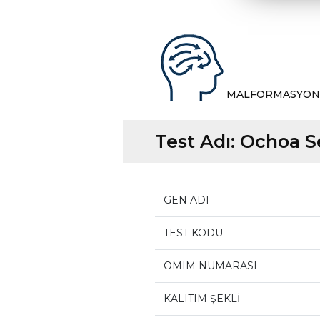
MALFORMASYON
Test Adı:
Ochoa 
GEN ADI
TEST KODU
OMIM NUMARASI
KALITIM ŞEKLİ