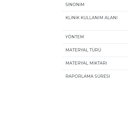
SİNONİM
KLİNİK KULLANIM ALANI
YÖNTEM
MATERYAL TÜRÜ
MATERYAL MİKTARI
RAPORLAMA SÜRESİ