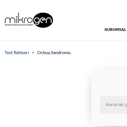
KURUMSAL
Test Rehberi
Ochoa Sendromu