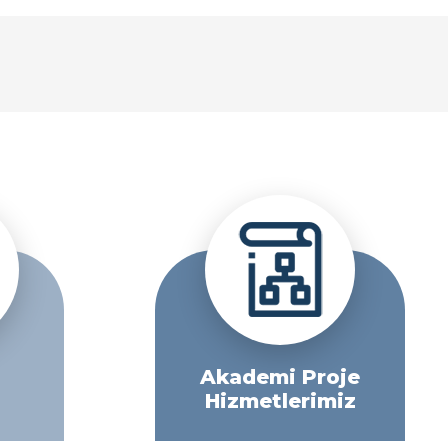
Akademi Proje
Hizmetlerimiz