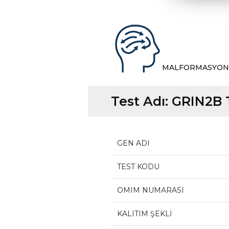
MALFORMASYON
Test Adı:
GRIN2B 
GEN ADI
TEST KODU
OMIM NUMARASI
KALITIM ŞEKLİ