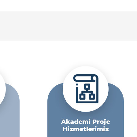
Akademi Proje
Hizmetlerimiz