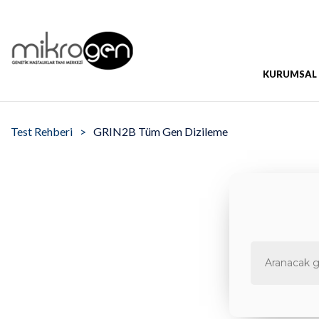
KURUMSAL
Test Rehberi
GRIN2B Tüm Gen Dizileme