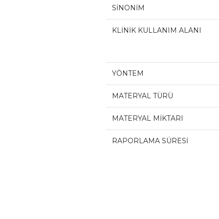
SİNONİM
KLİNİK KULLANIM ALANI
YÖNTEM
MATERYAL TÜRÜ
MATERYAL MİKTARI
RAPORLAMA SÜRESİ