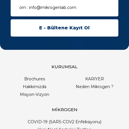
KURUMSAL
Brochures
KARİYER
Hakkımızda
Neden Mikrogen ?
Misyon-Vizyon
MİKROGEN
COVID-19 (SARS-COV2 Enfeksiyonu)