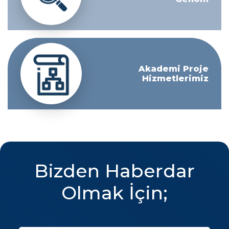
Akademi Proje
Hizmetlerimiz
Bizden Haberdar
Olmak İçin;