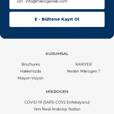
KURUMSAL
Brochures
KARİYER
Hakkımızda
Neden Mikrogen ?
Misyon-Vizyon
MİKROGEN
COVID-19 (SARS-COV2 Enfeksiyonu)
Yeni Nesil Androloji Testleri