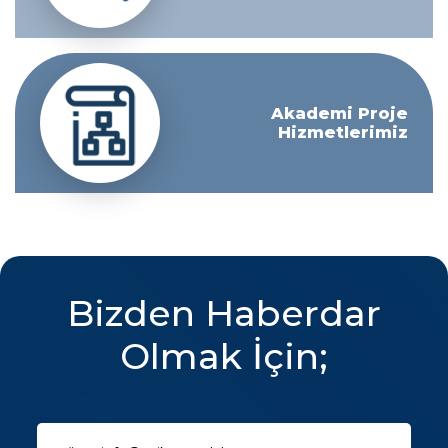
Akademi Proje
Hizmetlerimiz
Bizden Haberdar
Olmak İçin;