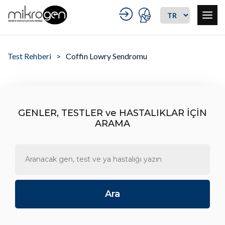
Test Rehberi
Coffin Lowry Sendromu
GENLER, TESTLER ve HASTALIKLAR İÇİN
ARAMA