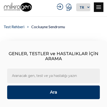
Test Rehberi
Cockayne Sendromu
GENLER, TESTLER ve HASTALIKLAR İÇİN
ARAMA