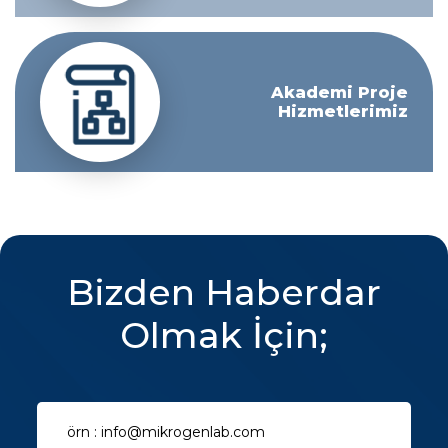
Akademi Proje
Hizmetlerimiz
Bizden Haberdar
Olmak İçin;