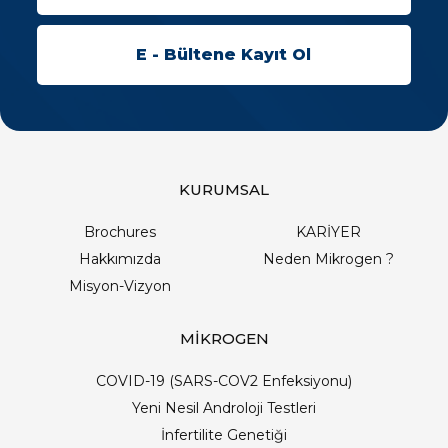
KURUMSAL
Brochures
KARİYER
Hakkımızda
Neden Mikrogen ?
Misyon-Vizyon
MİKROGEN
COVID-19 (SARS-COV2 Enfeksiyonu)
Yeni Nesil Androloji Testleri
İnfertilite Genetiği