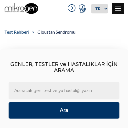
Test Rehberi
Cloustan Sendromu
GENLER, TESTLER ve HASTALIKLAR İÇİN
ARAMA