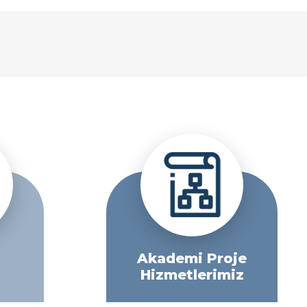
Akademi Proje
Hizmetlerimiz