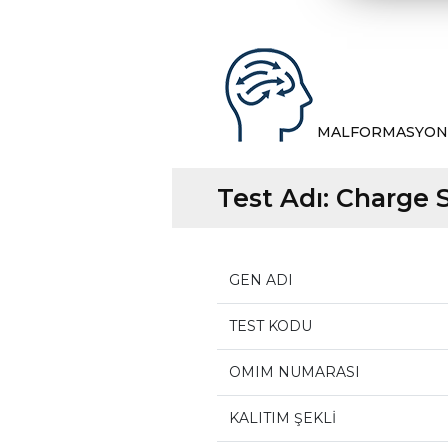
MALFORMASYON
Test Adı:
Charge 
GEN ADI
TEST KODU
OMIM NUMARASI
KALITIM ŞEKLİ