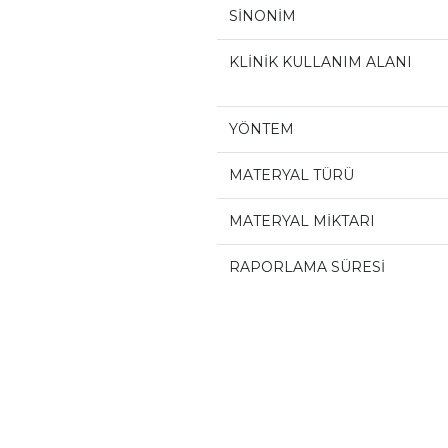
SİNONİM
KLİNİK KULLANIM ALANI
YÖNTEM
MATERYAL TÜRÜ
MATERYAL MİKTARI
RAPORLAMA SÜRESİ