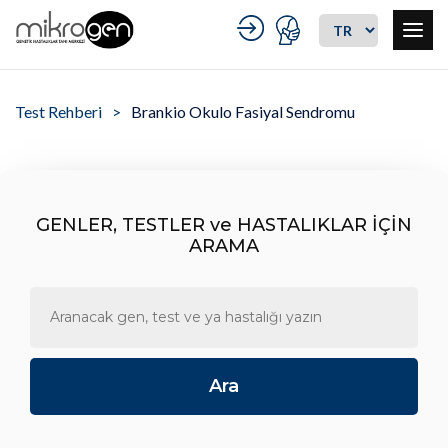
Test Rehberi
Brankio Okulo Fasiyal Sendromu
GENLER, TESTLER ve HASTALIKLAR İÇİN
ARAMA