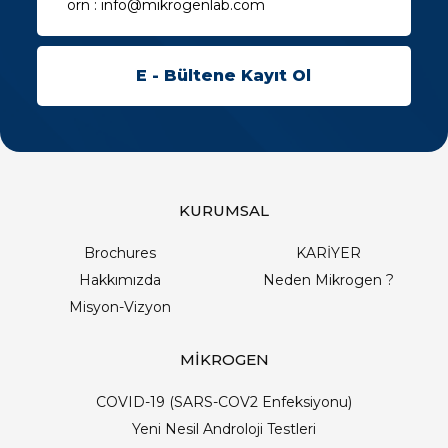
KURUMSAL
Brochures
KARİYER
Hakkımızda
Neden Mikrogen ?
Misyon-Vizyon
MİKROGEN
COVID-19 (SARS-COV2 Enfeksiyonu)
Yeni Nesil Androloji Testleri