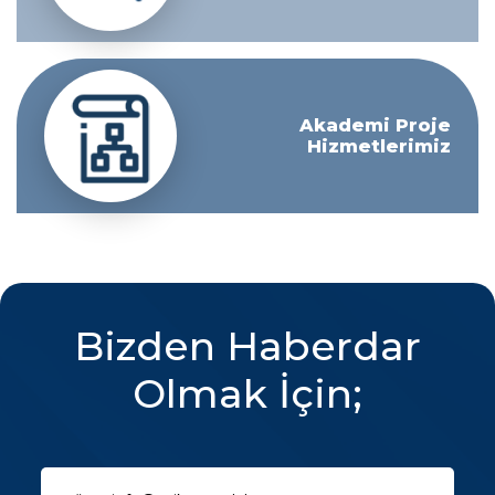
Akademi Proje
Hizmetlerimiz
Bizden Haberdar
Olmak İçin;