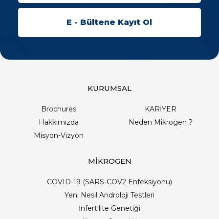
KURUMSAL
Brochures
KARİYER
Hakkımızda
Neden Mikrogen ?
Misyon-Vizyon
MİKROGEN
COVID-19 (SARS-COV2 Enfeksiyonu)
Yeni Nesil Androloji Testleri
İnfertilite Genetiği