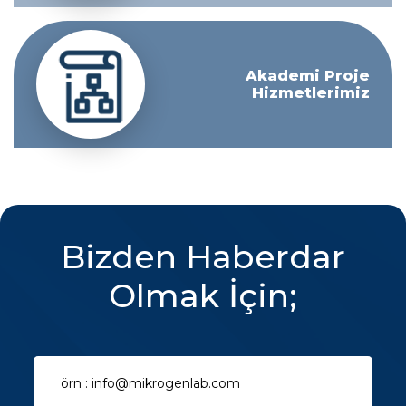
Akademi Proje
Hizmetlerimiz
Bizden Haberdar
Olmak İçin;