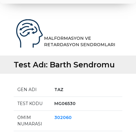
MALFORMASYON VE
RETARDASYON SENDROMLARI
Test Adı:
Barth Sendromu
GEN ADI
TAZ
TEST KODU
MG06530
OMIM
302060
NUMARASI