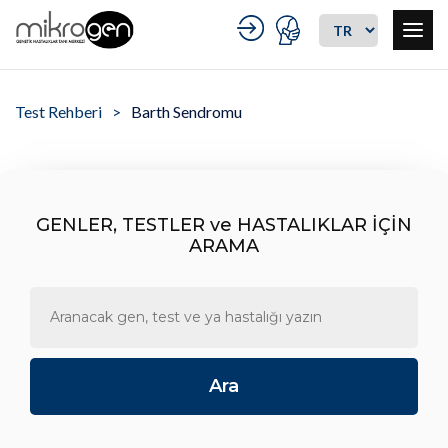
Test Rehberi
Barth Sendromu
GENLER, TESTLER ve HASTALIKLAR İÇİN
ARAMA