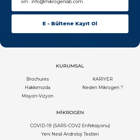
KURUMSAL
Brochures
KARİYER
Hakkımızda
Neden Mikrogen ?
Misyon-Vizyon
MİKROGEN
COVID-19 (SARS-COV2 Enfeksiyonu)
Yeni Nesil Androloji Testleri