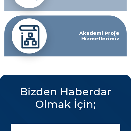
Akademi Proje
Hizmetlerimiz
Bizden Haberdar
Olmak İçin;