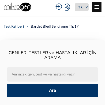
Test Rehberi
Bardet Biedl Sendromu Tip17
GENLER, TESTLER ve HASTALIKLAR İÇİN
ARAMA