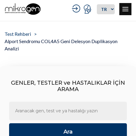
Test Rehberi
Alport Sendromu COL4A5 Geni Delesyon Duplikasyon
Analizi
GENLER, TESTLER ve HASTALIKLAR İÇİN
ARAMA