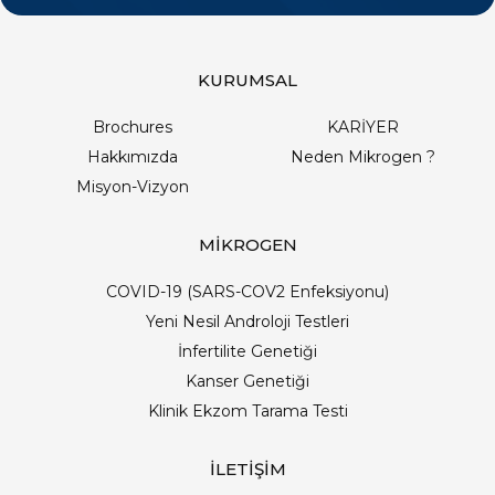
KURUMSAL
Brochures
KARİYER
Hakkımızda
Neden Mikrogen ?
Misyon-Vizyon
MİKROGEN
COVID-19 (SARS-COV2 Enfeksiyonu)
Yeni Nesil Androloji Testleri
İnfertilite Genetiği
Kanser Genetiği
Klinik Ekzom Tarama Testi
İLETİŞİM