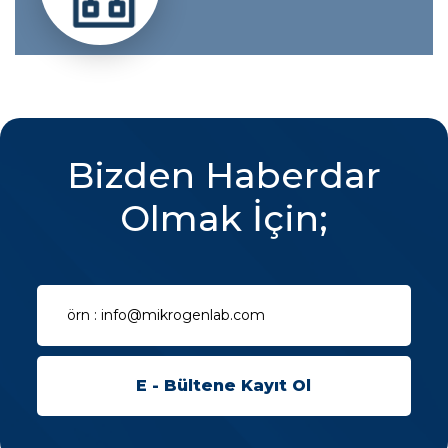
Bizden Haberdar
Olmak İçin;