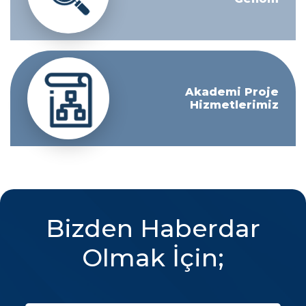
Akademi Proje
Hizmetlerimiz
Bizden Haberdar
Olmak İçin;