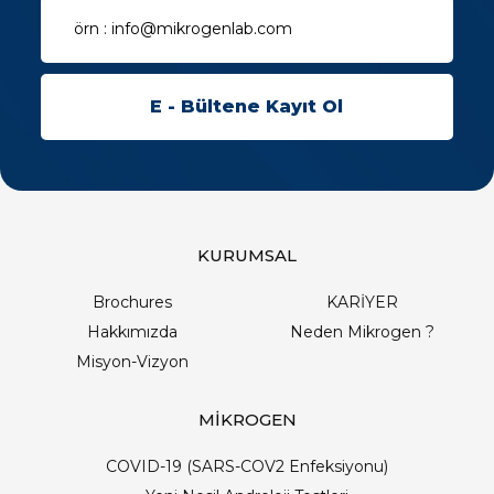
KURUMSAL
Brochures
KARİYER
Hakkımızda
Neden Mikrogen ?
Misyon-Vizyon
MİKROGEN
COVID-19 (SARS-COV2 Enfeksiyonu)