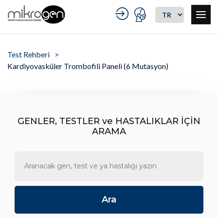
Test Rehberi
Kardiyovasküler Trombofili Paneli (6 Mutasyon)
GENLER, TESTLER ve HASTALIKLAR İÇİN
ARAMA