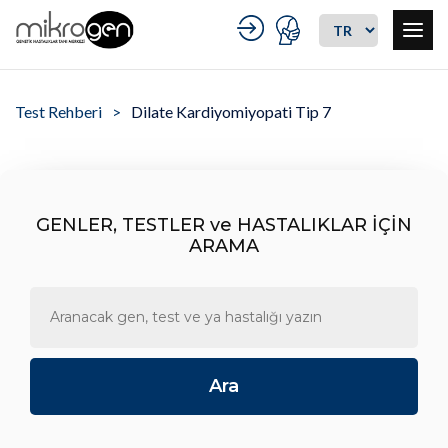
Test Rehberi
Dilate Kardiyomiyopati Tip 7
GENLER, TESTLER ve HASTALIKLAR İÇİN
ARAMA