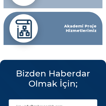
Akademi Proje
Hizmetlerimiz
Bizden Haberdar
Olmak İçin;