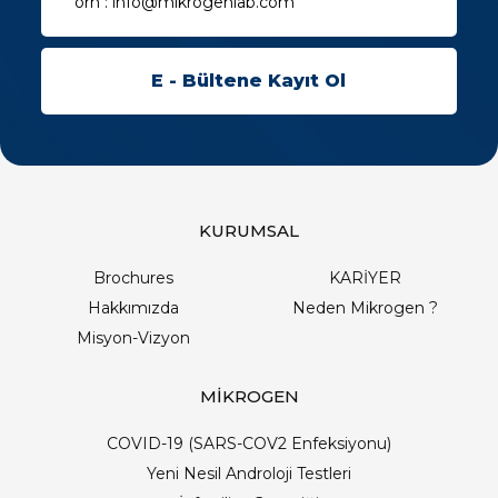
KURUMSAL
Brochures
KARİYER
Hakkımızda
Neden Mikrogen ?
Misyon-Vizyon
MİKROGEN
COVID-19 (SARS-COV2 Enfeksiyonu)
Yeni Nesil Androloji Testleri