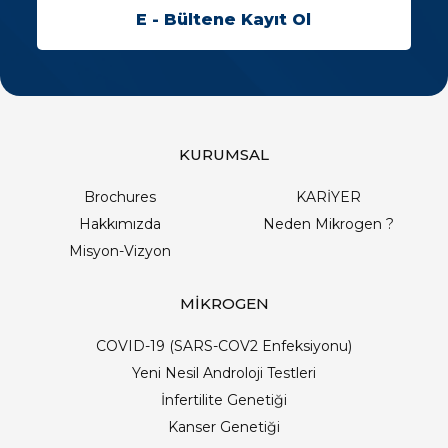
KURUMSAL
Brochures
KARİYER
Hakkımızda
Neden Mikrogen ?
Misyon-Vizyon
MİKROGEN
COVID-19 (SARS-COV2 Enfeksiyonu)
Yeni Nesil Androloji Testleri
İnfertilite Genetiği
Kanser Genetiği