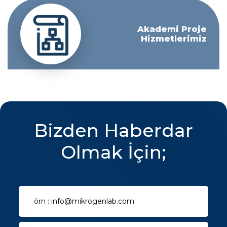
Akademi Proje
Hizmetlerimiz
Bizden Haberdar
Olmak İçin;