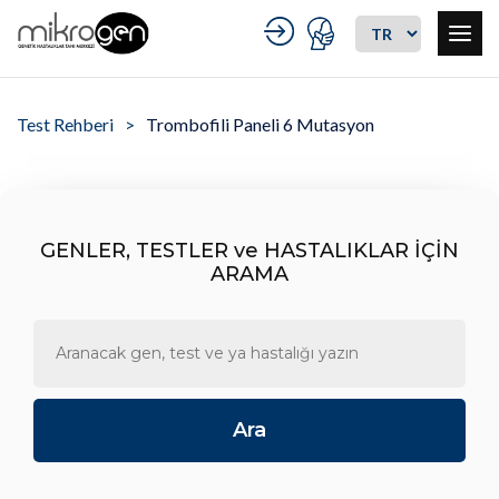
Test Rehberi
Trombofili Paneli 6 Mutasyon
GENLER, TESTLER ve HASTALIKLAR İÇİN
ARAMA