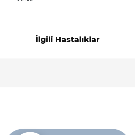
İlgili Hastalıklar