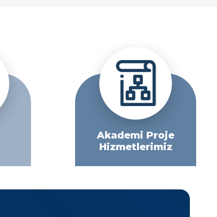
Akademi Proje
Hizmetlerimiz