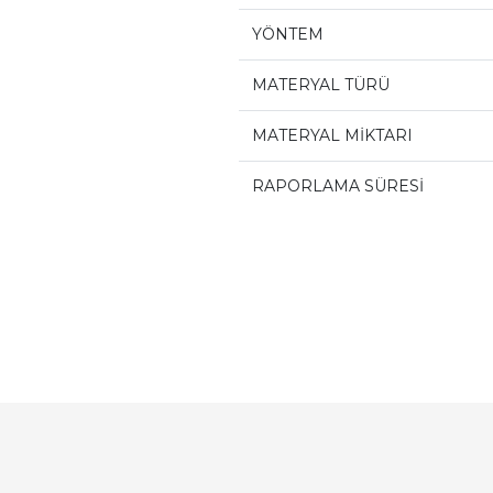
YÖNTEM
MATERYAL TÜRÜ
MATERYAL MİKTARI
RAPORLAMA SÜRESİ