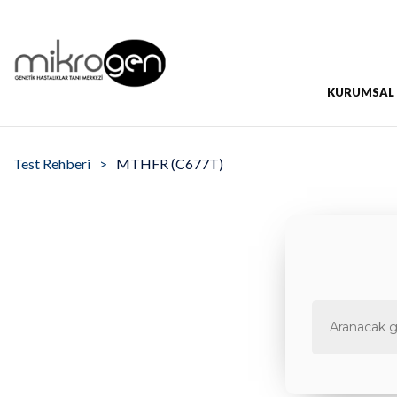
KURUMSAL
Test Rehberi
MTHFR (C677T)