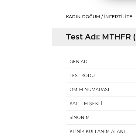
KADIN DOĞUM / İNFERTİLİTE
Test Adı:
MTHFR (
GEN ADI
TEST KODU
OMIM NUMARASI
KALITIM ŞEKLİ
SİNONİM
KLİNİK KULLANIM ALANI