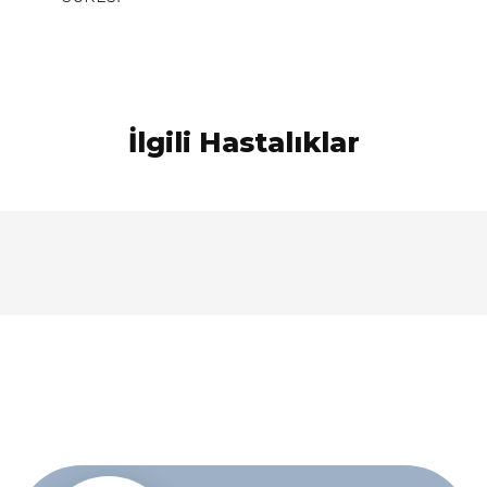
İlgili Hastalıklar