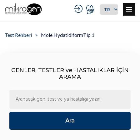
Test Rehberi
Mole HydatidiformTip 1
GENLER, TESTLER ve HASTALIKLAR İÇİN
ARAMA