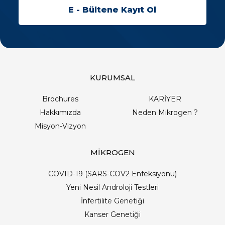
KURUMSAL
Brochures
KARİYER
Hakkımızda
Neden Mikrogen ?
Misyon-Vizyon
MİKROGEN
COVID-19 (SARS-COV2 Enfeksiyonu)
Yeni Nesil Androloji Testleri
İnfertilite Genetiği
Kanser Genetiği