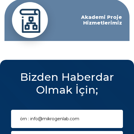
Akademi Proje
Hizmetlerimiz
Bizden Haberdar
Olmak İçin;