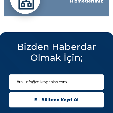
Hizmetlerimiz
Bizden Haberdar
Olmak İçin;