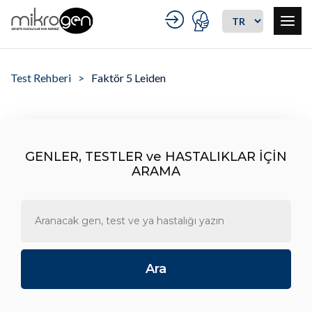
Test Rehberi
Faktör 5 Leiden
GENLER, TESTLER ve HASTALIKLAR İÇİN
ARAMA