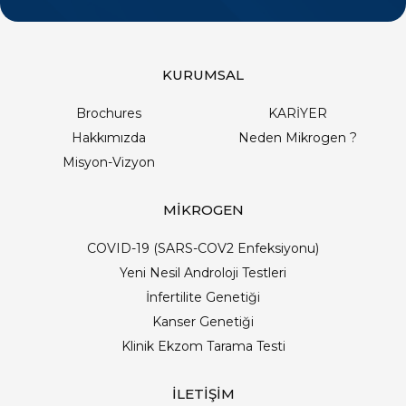
KURUMSAL
Brochures
KARİYER
Hakkımızda
Neden Mikrogen ?
Misyon-Vizyon
MİKROGEN
COVID-19 (SARS-COV2 Enfeksiyonu)
Yeni Nesil Androloji Testleri
İnfertilite Genetiği
Kanser Genetiği
Klinik Ekzom Tarama Testi
İLETİŞİM