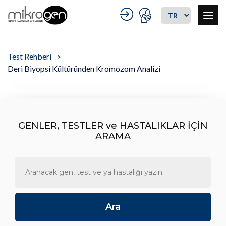
Test Rehberi
Deri Biyopsi Kültüründen Kromozom Analizi
GENLER, TESTLER ve HASTALIKLAR İÇİN
ARAMA