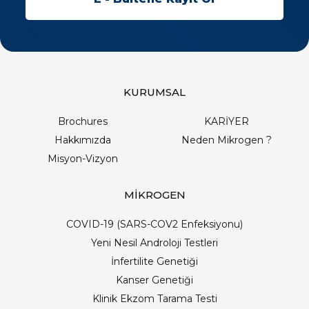
KURUMSAL
Brochures
KARİYER
Hakkımızda
Neden Mikrogen ?
Misyon-Vizyon
MİKROGEN
COVID-19 (SARS-COV2 Enfeksiyonu)
Yeni Nesil Androloji Testleri
İnfertilite Genetiği
Kanser Genetiği
Klinik Ekzom Tarama Testi