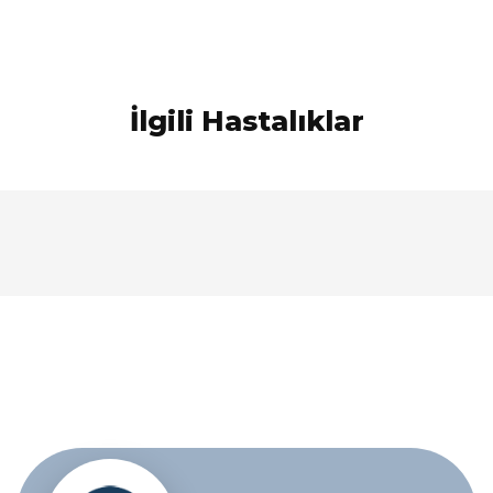
İlgili Hastalıklar