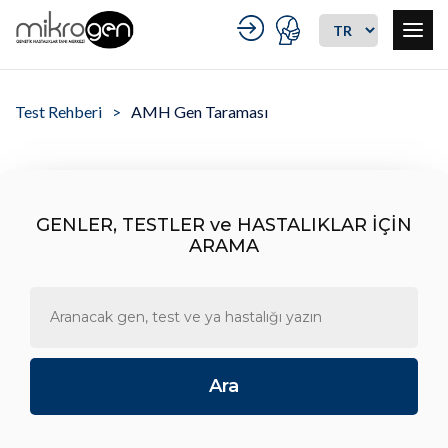
Test Rehberi
AMH Gen Taraması
GENLER, TESTLER ve HASTALIKLAR İÇİN
ARAMA