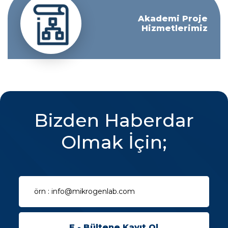
Akademi Proje
Hizmetlerimiz
Bizden Haberdar
Olmak İçin;