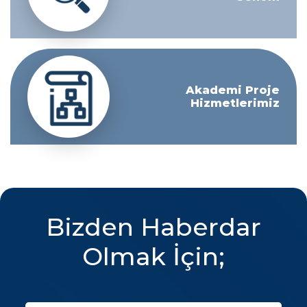
Akademi Proje
Hizmetlerimiz
Bizden Haberdar
Olmak İçin;