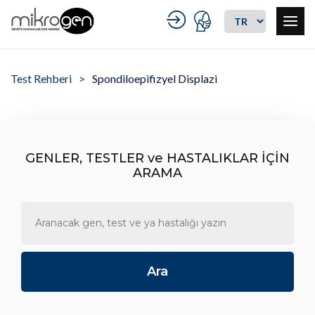
Test Rehberi
Spondiloepifizyel Displazi
GENLER, TESTLER ve HASTALIKLAR İÇİN
ARAMA