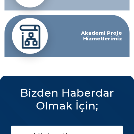
Akademi Proje
Hizmetlerimiz
Bizden Haberdar
Olmak İçin;