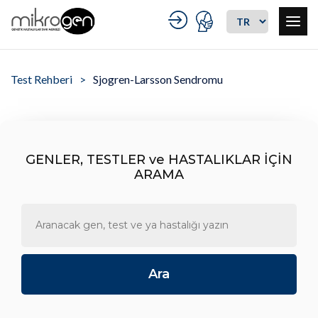
Test Rehberi
Sjogren-Larsson Sendromu
GENLER, TESTLER ve HASTALIKLAR İÇİN
ARAMA