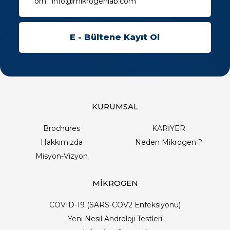
KURUMSAL
Brochures
KARİYER
Hakkımızda
Neden Mikrogen ?
Misyon-Vizyon
MİKROGEN
COVID-19 (SARS-COV2 Enfeksiyonu)
Yeni Nesil Androloji Testleri