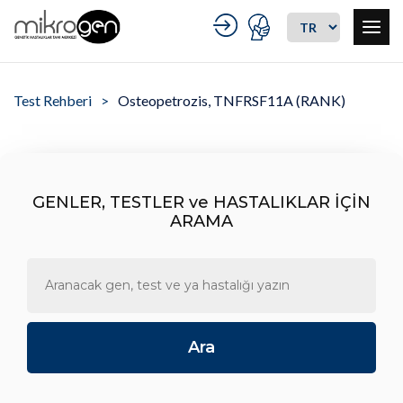
Test Rehberi
Osteopetrozis, TNFRSF11A (RANK)
GENLER, TESTLER ve HASTALIKLAR İÇİN
ARAMA