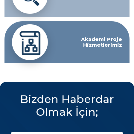
Akademi Proje
Hizmetlerimiz
Bizden Haberdar
Olmak İçin;