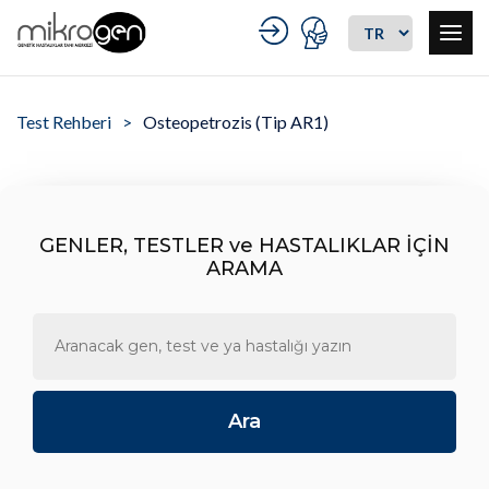
Test Rehberi
Osteopetrozis (Tip AR1)
GENLER, TESTLER ve HASTALIKLAR İÇİN
ARAMA