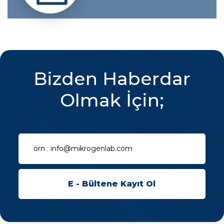
Bizden Haberdar
Olmak İçin;