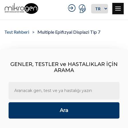
Test Rehberi
Multiple Epifizyal Displazi Tip 7
GENLER, TESTLER ve HASTALIKLAR İÇİN
ARAMA