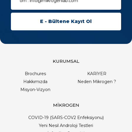
KURUMSAL
Brochures
KARİYER
Hakkımızda
Neden Mikrogen ?
Misyon-Vizyon
MİKROGEN
COVID-19 (SARS-COV2 Enfeksiyonu)
Yeni Nesil Androloji Testleri