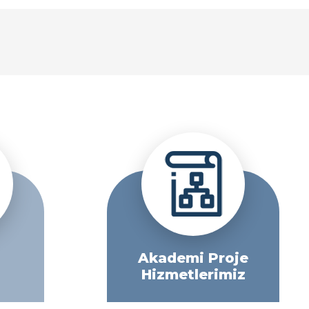
Akademi Proje
Hizmetlerimiz