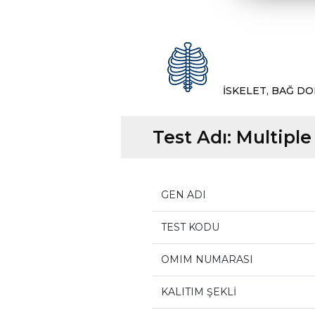
İSKELET, BAĞ DO
Test Adı:
Multiple
GEN ADI
TEST KODU
OMIM NUMARASI
KALITIM ŞEKLİ