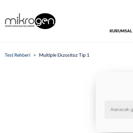
KURUMSAL
Test Rehberi
Multiple Ekzositoz Tip 1