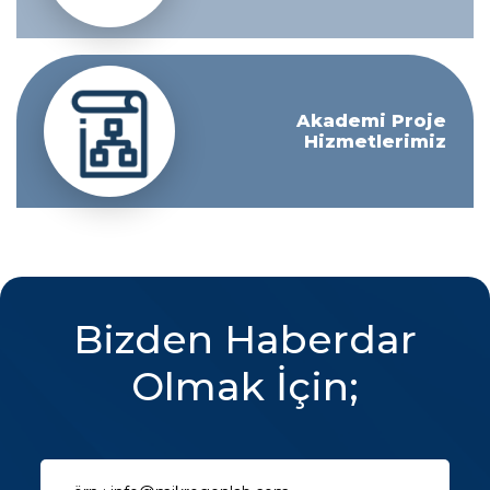
Akademi Proje
Hizmetlerimiz
Bizden Haberdar
Olmak İçin;