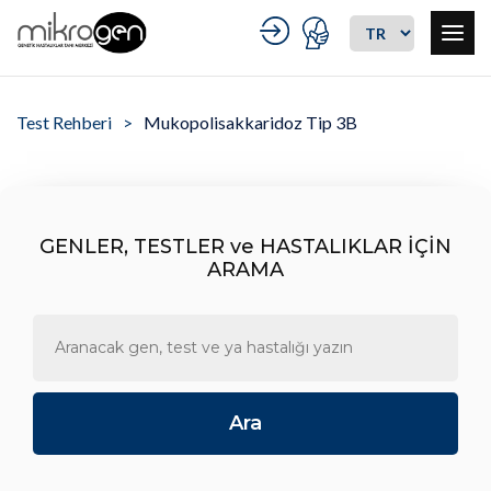
Test Rehberi
Mukopolisakkaridoz Tip 3B
GENLER, TESTLER ve HASTALIKLAR İÇİN
ARAMA