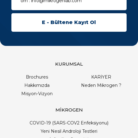
KURUMSAL
Brochures
KARİYER
Hakkımızda
Neden Mikrogen ?
Misyon-Vizyon
MİKROGEN
COVID-19 (SARS-COV2 Enfeksiyonu)
Yeni Nesil Androloji Testleri