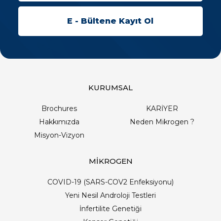
KURUMSAL
Brochures
KARİYER
Hakkımızda
Neden Mikrogen ?
Misyon-Vizyon
MİKROGEN
COVID-19 (SARS-COV2 Enfeksiyonu)
Yeni Nesil Androloji Testleri
İnfertilite Genetiği