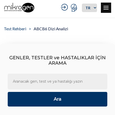
Test Rehberi
ABCB6 Dizi Analizi
GENLER, TESTLER ve HASTALIKLAR İÇİN
ARAMA