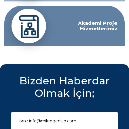
Akademi Proje
Hizmetlerimiz
Bizden Haberdar
Olmak İçin;