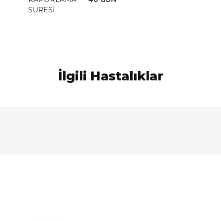
SÜRESİ
İlgili Hastalıklar