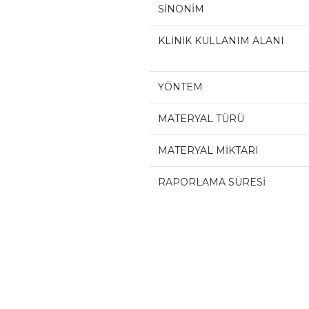
SİNONİM
KLİNİK KULLANIM ALANI
YÖNTEM
MATERYAL TÜRÜ
MATERYAL MİKTARI
RAPORLAMA SÜRESİ