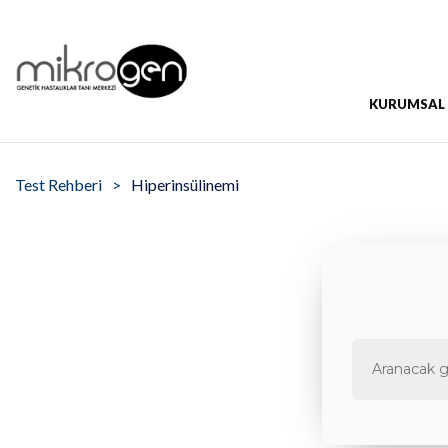
KURUMSAL
Test Rehberi
Hiperinsülinemi