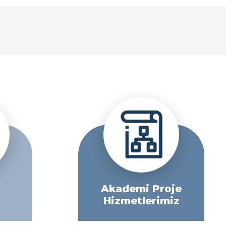
Akademi Proje
Hizmetlerimiz