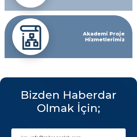
Akademi Proje
Hizmetlerimiz
Bizden Haberdar
Olmak İçin;