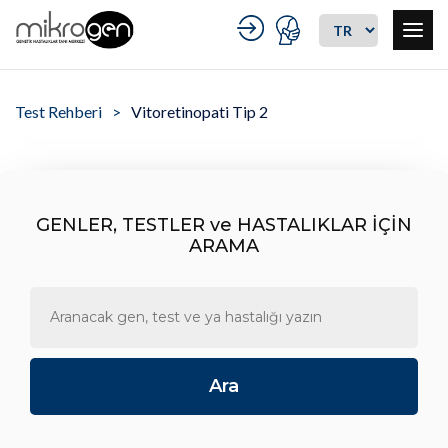
Test Rehberi
Vitoretinopati Tip 2
GENLER, TESTLER ve HASTALIKLAR İÇİN
ARAMA