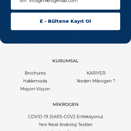
KURUMSAL
Brochures
KARİYER
Hakkımızda
Neden Mikrogen ?
Misyon-Vizyon
MİKROGEN
COVID-19 (SARS-COV2 Enfeksiyonu)
Yeni Nesil Androloji Testleri