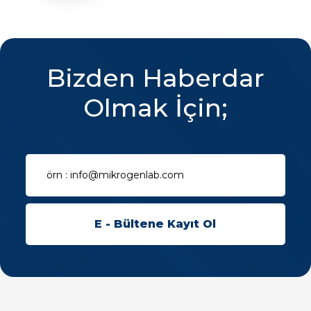
Bizden Haberdar
Olmak İçin;