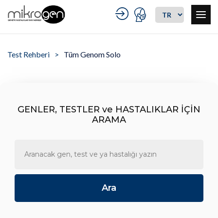
Test Rehberi
Tüm Genom Solo
GENLER, TESTLER ve HASTALIKLAR İÇİN
ARAMA