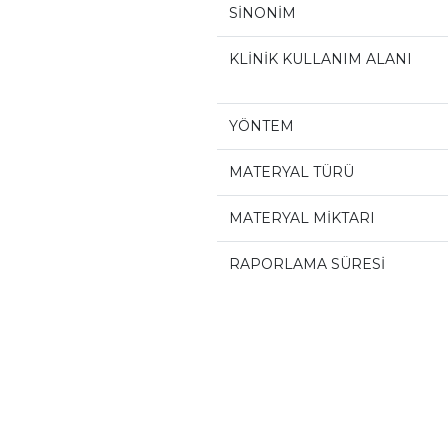
SİNONİM
KLİNİK KULLANIM ALANI
YÖNTEM
MATERYAL TÜRÜ
MATERYAL MİKTARI
RAPORLAMA SÜRESİ