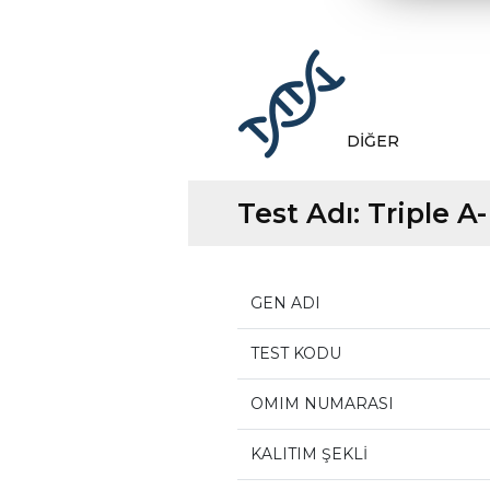
DİĞER
Test Adı:
Triple A
GEN ADI
TEST KODU
OMIM NUMARASI
KALITIM ŞEKLİ