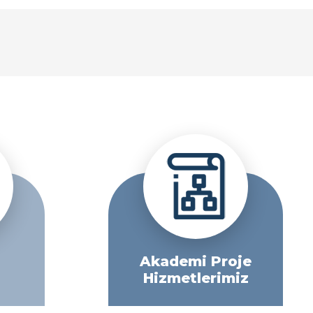
Akademi Proje
Hizmetlerimiz