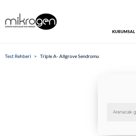
KURUMSAL
Test Rehberi
Triple A- Allgrove Sendromu