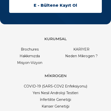
KURUMSAL
Brochures
KARİYER
Hakkımızda
Neden Mikrogen ?
Misyon-Vizyon
MİKROGEN
COVID-19 (SARS-COV2 Enfeksiyonu)
Yeni Nesil Androloji Testleri
İnfertilite Genetiği
Kanser Genetiği