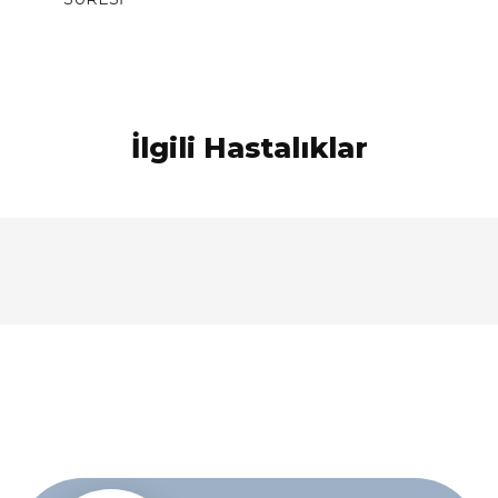
İlgili Hastalıklar