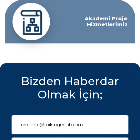
Akademi Proje
Hizmetlerimiz
Bizden Haberdar
Olmak İçin;