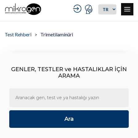
Test Rehberi
Trimetilaminüri
GENLER, TESTLER ve HASTALIKLAR İÇİN
ARAMA