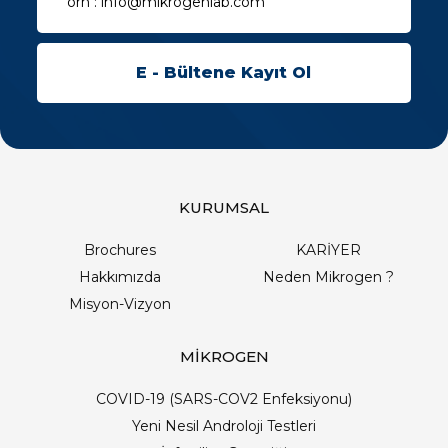
KURUMSAL
Brochures
KARİYER
Hakkımızda
Neden Mikrogen ?
Misyon-Vizyon
MİKROGEN
COVID-19 (SARS-COV2 Enfeksiyonu)
Yeni Nesil Androloji Testleri