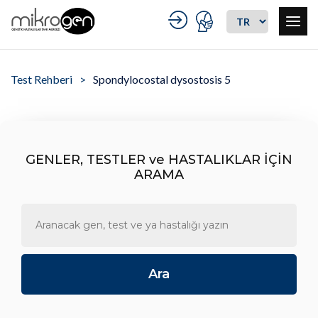
Test Rehberi
Spondylocostal dysostosis 5
GENLER, TESTLER ve HASTALIKLAR İÇİN
ARAMA