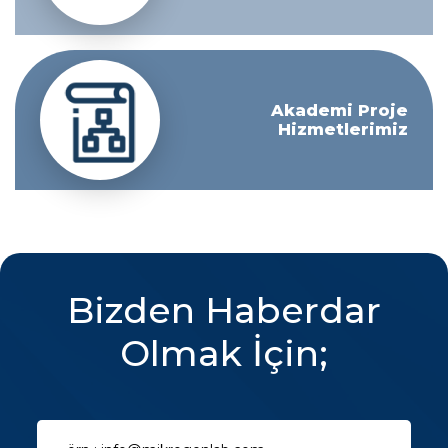
Akademi Proje
Hizmetlerimiz
Bizden Haberdar
Olmak İçin;